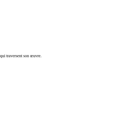
 qui traversent son œuvre.